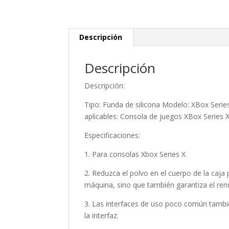
Descripción
Descripción
Descripción:
Tipo: Funda de silicona Modelo: XBox Serie
aplicables: Consola de juegos XBox Series 
Especificaciones:
1. Para consolas Xbox Series X
2. Reduzca el polvo en el cuerpo de la caja 
máquina, sino que también garantiza el re
3. Las interfaces de uso poco común también
la interfaz.