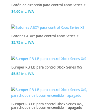
Botón de dirección para control Xbox Series XS
$
4.60
inc. IVA
Botones ABXY para control Xbox Series XS
$
5.75
inc. IVA
Bumper RB LB para control Xbox Series X/S
$
5.52
inc. IVA
Bumper RB LB para control Xbox Series X/S,
parachoque de boton encendido – apagado