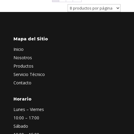
Mapa del Sitio
Inicio
Nosotros
Productos
Servicio Técnico
Contacto
Horario
Lunes – Viernes
10:00 – 17:00
Sábado