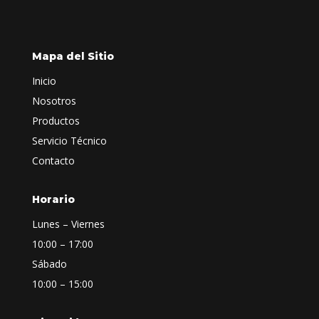
Mapa del Sitio
Inicio
Nosotros
Productos
Servicio Técnico
Contacto
Horario
Lunes – Viernes
10:00 – 17:00
Sábado
10:00 – 15:00