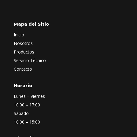
Mapa del Sitio
Inicio
Nosotros
Productos
Servicio Técnico
Contacto
Horario
Lunes – Viernes
10:00 – 17:00
Sábado
10:00 – 15:00