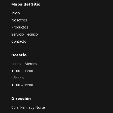
Mapa del Sitio
Inicio
Nosotros
Productos
Servicio Técnico
Contacto
Horario
Lunes – Viernes
10:00 – 17:00
Sábado
10:00 – 15:00
Dirección
Cdla. Kennedy Norte