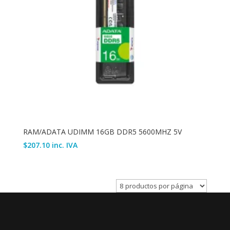
RAM/ADATA UDIMM 16GB DDR5 5600MHZ 5V
$
207.10
inc. IVA