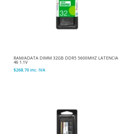
RAM/ADATA DIMM 32GB DDR5 5600MHZ LATENCIA
46 1.1V
$
268.70
inc. IVA