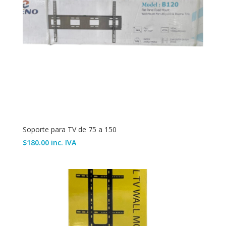
Soporte para TV de 75 a 150
$
180.00
inc. IVA