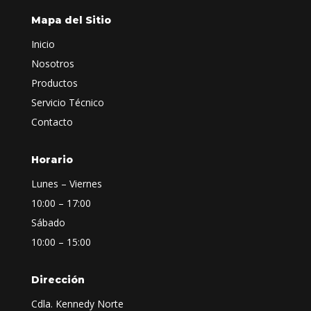
Mapa del Sitio
Inicio
Nosotros
Productos
Servicio Técnico
Contacto
Horario
Lunes – Viernes
10:00 – 17:00
Sábado
10:00 – 15:00
Dirección
Cdla. Kennedy Norte