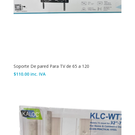
Soporte De pared Para TV de 65 a 120
$
110.00
inc. IVA