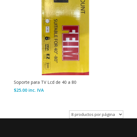
Soporte para TV Lcd de 40 a 80
$
25.00
inc. IVA