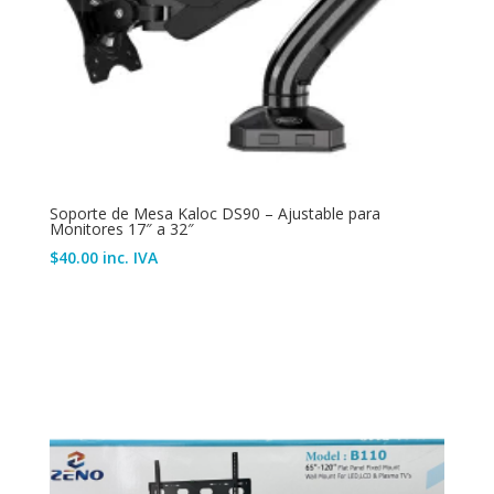
Soporte de Mesa Kaloc DS90 – Ajustable para
Monitores 17″ a 32″
$
40.00
inc. IVA