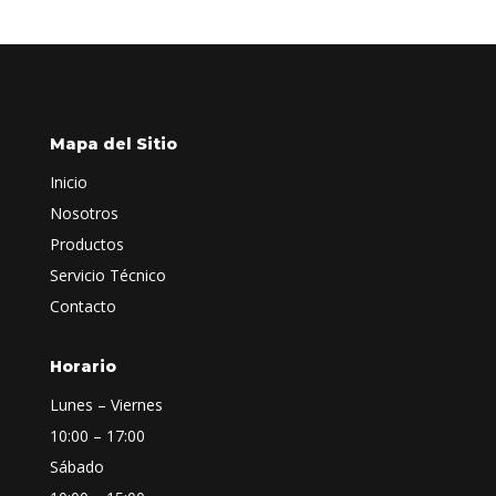
Mapa del Sitio
Inicio
Nosotros
Productos
Servicio Técnico
Contacto
Horario
Lunes – Viernes
10:00 – 17:00
Sábado