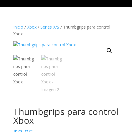
Inicio
/
Xbox
/
Series X/S
/ Thumbgrips para control
Xbox
Thumbgrips para control
Xbox