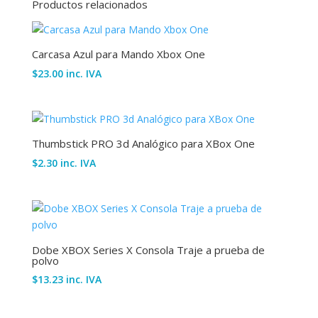
Productos relacionados
Carcasa Azul para Mando Xbox One
$
23.00
inc. IVA
Thumbstick PRO 3d Analógico para XBox One
$
2.30
inc. IVA
Dobe XBOX Series X Consola Traje a prueba de
polvo
$
13.23
inc. IVA