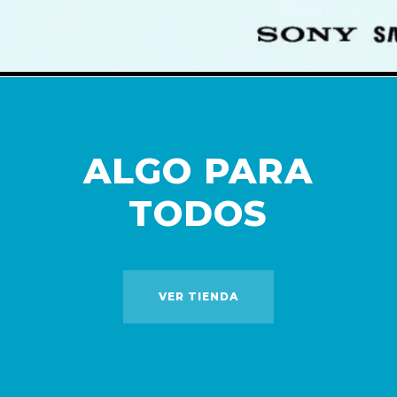
ALGO PARA
TODOS
VER TIENDA