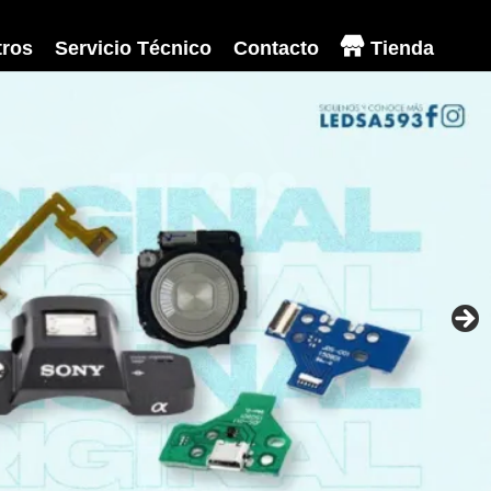
ros
Servicio Técnico
Contacto
Tienda