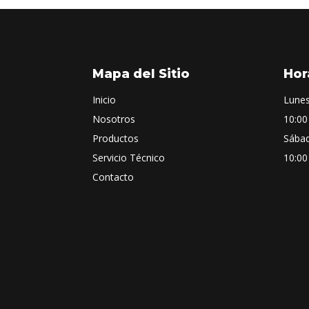
Mapa del Sitio
Hor
Inicio
Lunes
Nosotros
10:00
Productos
Sába
Servicio Técnico
10:00
Contacto