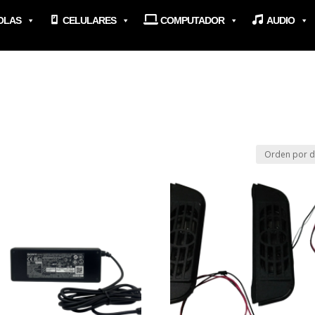
OLAS
CELULARES
COMPUTADOR
AUDIO