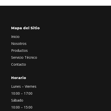
Mapa del Sitio
Inicio
Nosotros
Productos
Servicio Técnico
Contacto
Horario
Lunes – Viernes
10:00 – 17:00
Sábado
10:00 – 15:00