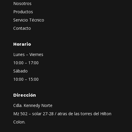
Nosotros
Productos
Servicio Técnico
Contacto
Horario
Lunes – Viernes
10:00 – 17:00
Sábado
10:00 – 15:00
Dirección
Cdla. Kennedy Norte
Mz 502 – solar 27-28 / atras de las torres del Hilton
Colon.