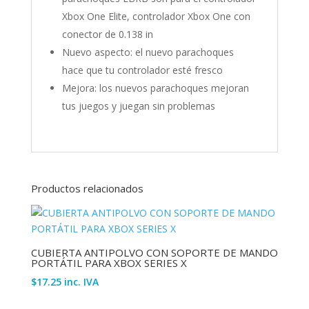
Xbox One Elite, controlador Xbox One con
conector de 0.138 in
Nuevo aspecto: el nuevo parachoques
hace que tu controlador esté fresco
Mejora: los nuevos parachoques mejoran
tus juegos y juegan sin problemas
Productos relacionados
CUBIERTA ANTIPOLVO CON SOPORTE DE MANDO
PORTÁTIL PARA XBOX SERIES X
$
17.25
inc. IVA