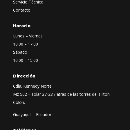
Servicio Técnico
Contacto
Horario
Lunes – Viernes
10:00 – 17:00
Sábado
10:00 – 15:00
Dirección
Cdla. Kennedy Norte
Mz 502 – solar 27-28 / atras de las torres del Hilton
Colon.
Guayaquil – Ecuador