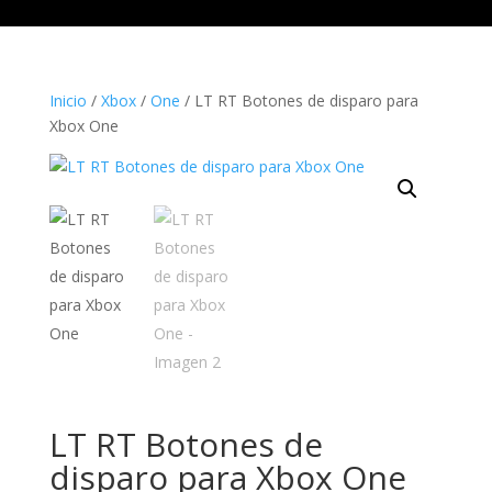
Inicio
/
Xbox
/
One
/ LT RT Botones de disparo para
Xbox One
LT RT Botones de
disparo para Xbox One