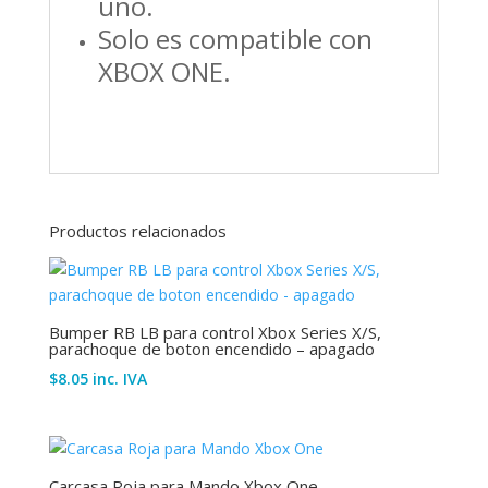
uno.
Solo es compatible con
XBOX ONE.
Productos relacionados
Bumper RB LB para control Xbox Series X/S,
parachoque de boton encendido – apagado
$
8.05
inc. IVA
Carcasa Roja para Mando Xbox One