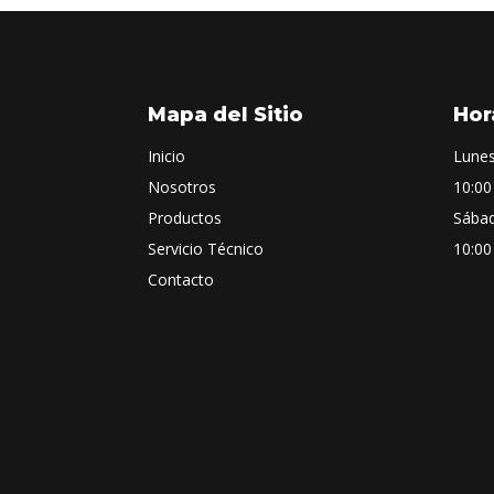
Mapa del Sitio
Hor
Inicio
Lunes
Nosotros
10:00
Productos
Sába
Servicio Técnico
10:00
Contacto