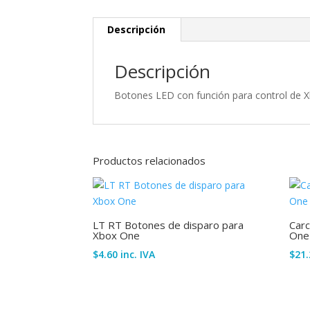
Descripción
Descripción
Botones LED con función para control de X
Productos relacionados
LT RT Botones de disparo para
Car
Xbox One
One 
$
4.60
inc. IVA
$
21.