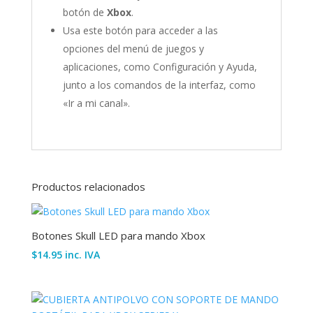
botón de
Xbox
.
Usa este botón para acceder a las
opciones del menú de juegos y
aplicaciones, como Configuración y Ayuda,
junto a los comandos de la interfaz, como
«Ir a mi canal».
Productos relacionados
Botones Skull LED para mando Xbox
$
14.95
inc. IVA