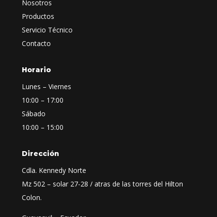
Nosotros
Productos
Servicio Técnico
Contacto
Horario
Lunes – Viernes
10:00 – 17:00
Sábado
10:00 – 15:00
Dirección
Cdla. Kennedy Norte
Mz 502 – solar 27-28 / atras de las torres del Hilton
Colon.