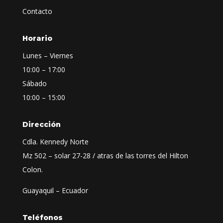
Contacto
Horario
Lunes – Viernes
10:00 – 17:00
Sábado
10:00 – 15:00
Dirección
Cdla. Kennedy Norte
Mz 502 – solar 27-28 / atras de las torres del Hilton
Colon.
Guayaquil – Ecuador
Teléfonos