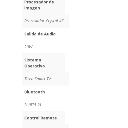
Procesador de
imagen
Procesador Crystal 4K
Salida de Audio
20W
Sistema
Operativo
Tizen Smart TV
Bluetooth
Si (BT5.2)
Control Remote