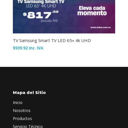
TV Samsung Smart TV LED 65» 4k UHD
$
939.92
inc. IVA
Mapa del Sitio
Inicio
Nosotros
Productos
Servicio Técnico