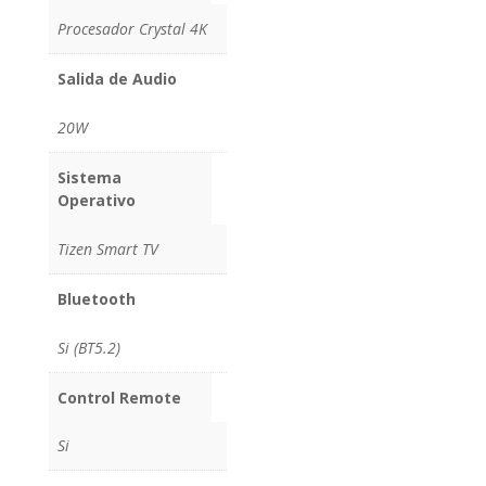
Procesador Crystal 4K
Salida de Audio
20W
Sistema
Operativo
Tizen Smart TV
Bluetooth
Si (BT5.2)
Control Remote
Si