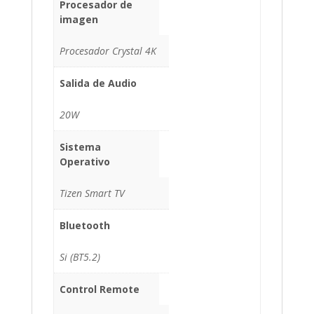
Procesador de
imagen
Procesador Crystal 4K
Salida de Audio
20W
Sistema
Operativo
Tizen Smart TV
Bluetooth
Si (BT5.2)
Control Remote