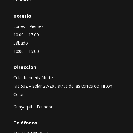
Horario
Lunes – Viernes
10:00 – 17:00
Sábado
10:00 – 15:00
Dirección
Cdla. Kennedy Norte
Mz 502 – solar 27-28 / atras de las torres del Hilton
Colon.
Guayaquil – Ecuador
Teléfonos