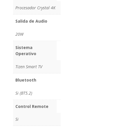
Procesador Crystal 4K
Salida de Audio
20W
Sistema
Operativo
Tizen Smart TV
Bluetooth
Si (BT5.2)
Control Remote
Si