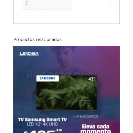
Si
Productos relacionados