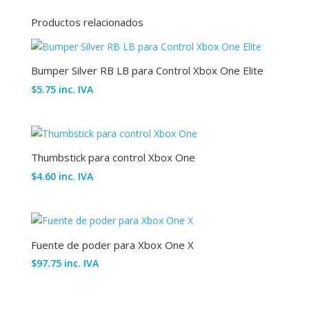
Productos relacionados
Bumper Silver RB LB para Control Xbox One Elite
$
5.75
inc. IVA
Thumbstick para control Xbox One
$
4.60
inc. IVA
Fuente de poder para Xbox One X
$
97.75
inc. IVA