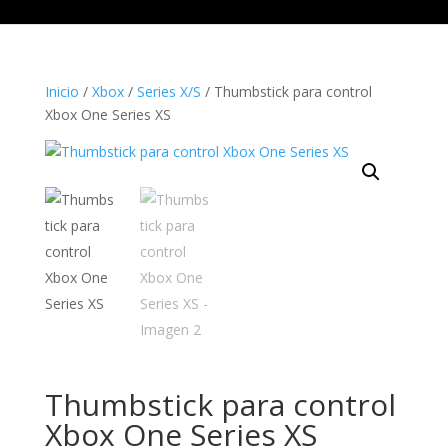
Inicio
/
Xbox
/
Series X/S
/ Thumbstick para control
Xbox One Series XS
Thumbstick para control
Xbox One Series XS