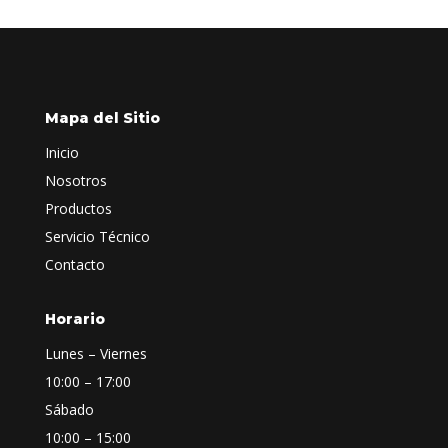
Mapa del Sitio
Inicio
Nosotros
Productos
Servicio Técnico
Contacto
Horario
Lunes – Viernes
10:00 – 17:00
Sábado
10:00 – 15:00