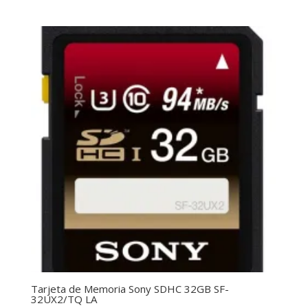
Tarjeta de Memoria Sony SDHC 32GB SF-
32UX2/TQ LA