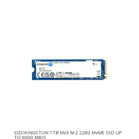
SSD/KINGSTON 1TB NV3 M.2 2280 NVME SSD UP
TO 6000 MB/S