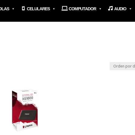
OLAS
CELULARES
COMPUTADOR
AUDIO