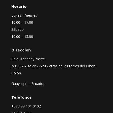
Horario
Lunes – Viernes
10:00 – 17:00
Sábado
10:00 – 15:00
Dirección
Cdla. Kennedy Norte
Mz 502 – solar 27-28 / atras de las torres del Hilton
Colon.
Guayaquil – Ecuador
Teléfonos
+593
99 101 0102