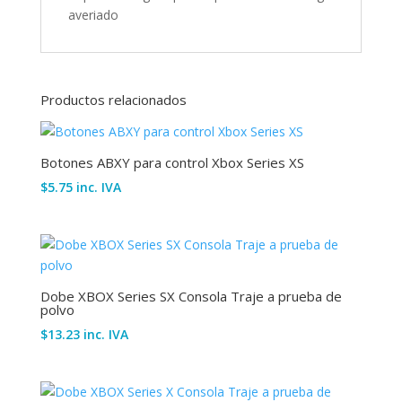
averiado
Productos relacionados
Botones ABXY para control Xbox Series XS
$
5.75
inc. IVA
Dobe XBOX Series SX Consola Traje a prueba de
polvo
$
13.23
inc. IVA