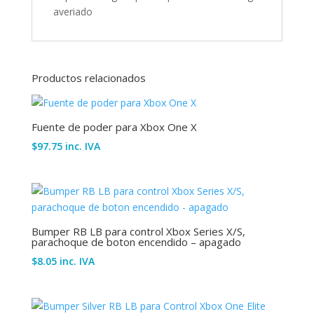
averiado
Productos relacionados
Fuente de poder para Xbox One X
$
97.75
inc. IVA
Bumper RB LB para control Xbox Series X/S,
parachoque de boton encendido – apagado
$
8.05
inc. IVA