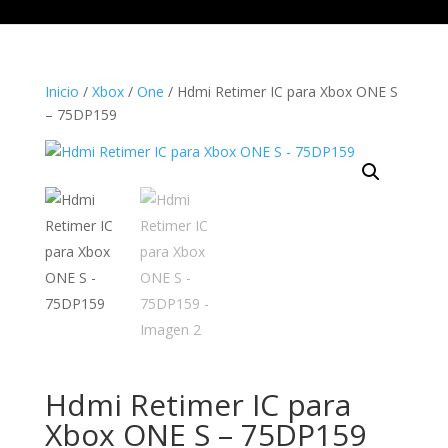
Inicio
/
Xbox
/
One
/ Hdmi Retimer IC para Xbox ONE S
– 75DP159
Hdmi Retimer IC para
Xbox ONE S – 75DP159