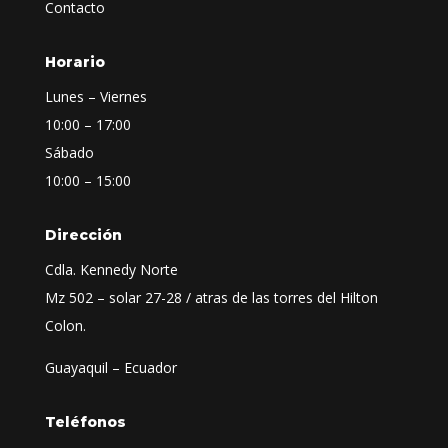
Contacto
Horario
Lunes – Viernes
10:00 – 17:00
Sábado
10:00 – 15:00
Dirección
Cdla. Kennedy Norte
Mz 502 – solar 27-28 / atras de las torres del Hilton
Colon.
Guayaquil – Ecuador
Teléfonos