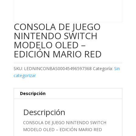
CONSOLA DE JUEGO
NINTENDO SWITCH
MODELO OLED –
EDICIÓN MARIO RED
SKU:
LEDNINCONBAS00045496597368
Categoría:
Sin
categorizar
Descripción
Descripción
CONSOLA DE JUEGO NINTENDO SWITCH
MODELO OLED – EDICIÓN MARIO RED