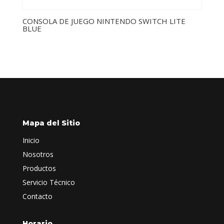
CONSOLA DE JUEGO NINTENDO SWITCH LITE
BLUE
Mapa del Sitio
Inicio
Nosotros
Productos
Servicio Técnico
Contacto
Horario