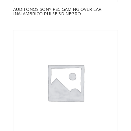
AUDIFONOS SONY PS5 GAMING OVER EAR
INALAMBRICO PULSE 3D NEGRO