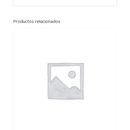
Productos relacionados