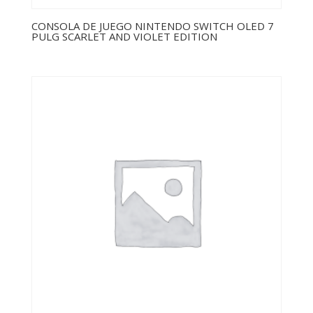
CONSOLA DE JUEGO NINTENDO SWITCH OLED 7
PULG SCARLET AND VIOLET EDITION