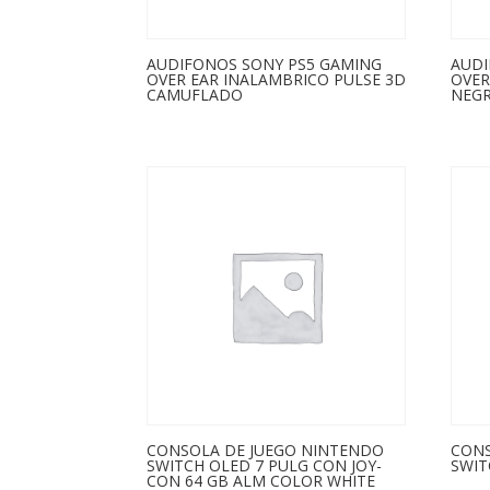
AUDIFONOS SONY PS5 GAMING
AUDI
OVER EAR INALAMBRICO PULSE 3D
OVER
CAMUFLADO
NEG
CONSOLA DE JUEGO NINTENDO
CONS
SWITCH OLED 7 PULG CON JOY-
SWIT
CON 64 GB ALM COLOR WHITE