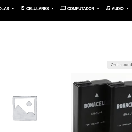
OLAS
CELULARES
COMPUTADOR
AUDIO