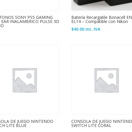
FONOS SONY PS5 GAMING
Batería Recargable Bonacell EN
 EAR INALAMBRICO PULSE 3D
EL14 – Compatible con Nikon
RO
$
40.00
inc. IVA
OLA DE JUEGO NINTENDO
CONSOLA DE JUEGO NINTEN
CH LITE BLUE
SWITCH LITE CORAL