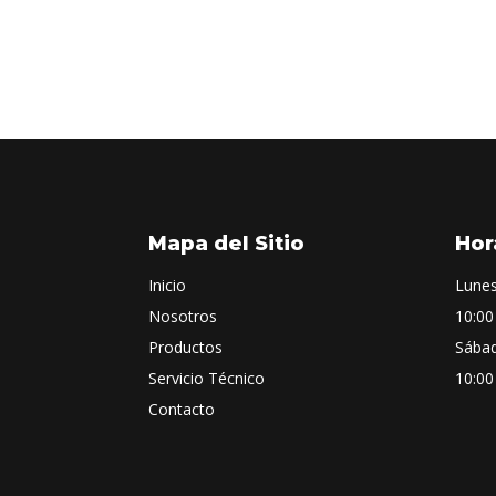
Mapa del Sitio
Hor
Inicio
Lunes
Nosotros
10:00
Productos
Sába
Servicio Técnico
10:00
Contacto