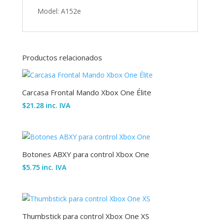
Model: A152e
Productos relacionados
Carcasa Frontal Mando Xbox One Élite
$
21.28
inc. IVA
Botones ABXY para control Xbox One
$
5.75
inc. IVA
Thumbstick para control Xbox One XS