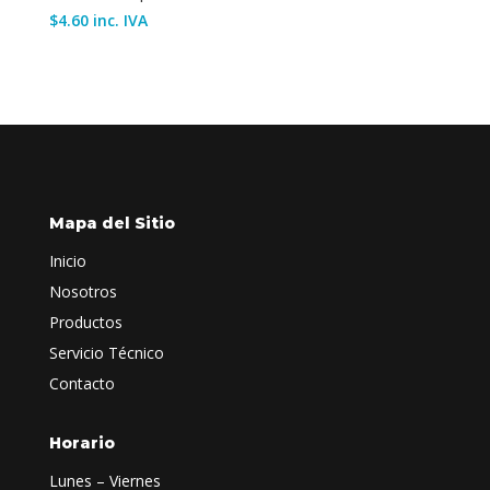
$
4.60
inc. IVA
Mapa del Sitio
Inicio
Nosotros
Productos
Servicio Técnico
Contacto
Horario
Lunes – Viernes