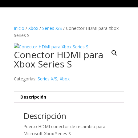
Inicio
/
Xbox
/
Series X/S
/ Conector HDMI para Xbox
Series S
Conector HDMI para
Xbox Series S
Categorías:
Series X/S
,
Xbox
Descripción
Descripción
Puerto HDMI conector de recambio para
Microsoft Xbox Series S