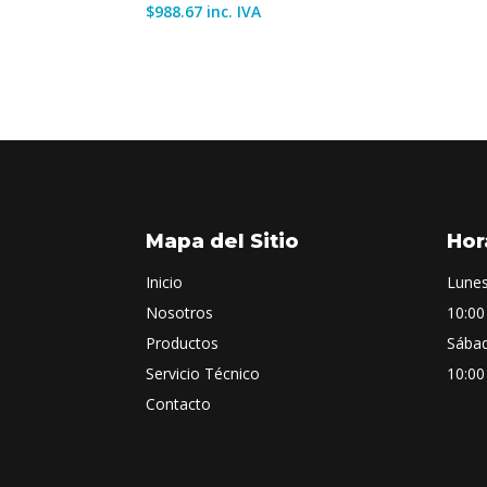
$
988.67
inc. IVA
Mapa del Sitio
Hor
Inicio
Lunes
Nosotros
10:00
Productos
Sába
Servicio Técnico
10:00
Contacto