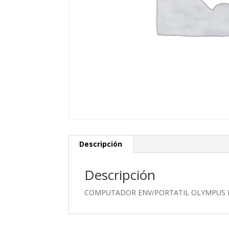
Descripción
Descripción
COMPUTADOR ENV/PORTATIL OLYMPUS RY