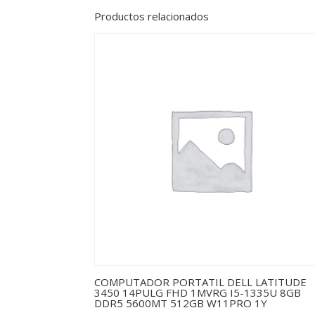
Productos relacionados
COMPUTADOR PORTATIL DELL LATITUDE
3450 14PULG FHD 1MVRG I5-1335U 8GB
DDR5 5600MT 512GB W11PRO 1Y