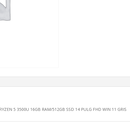
ZEN 5 3500U 16GB RAM/512GB SSD 14 PULG FHD WIN 11 GRIS