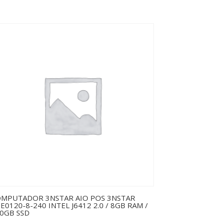
MPUTADOR 3NSTAR AIO POS 3NSTAR
E0120-8-240 INTEL J6412 2.0 / 8GB RAM /
0GB SSD