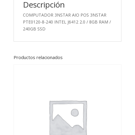
Descripción
COMPUTADOR 3NSTAR AIO POS 3NSTAR
PTE0120-8-240 INTEL J6412 2.0 / 8GB RAM /
240GB SSD
Productos relacionados