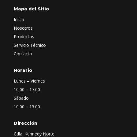
Mapa del Sitio
Inicio
Nosotros
Productos
Servicio Técnico
Contacto
Horario
Lunes – Viernes
10:00 – 17:00
Sábado
10:00 – 15:00
Dirección
Cdla. Kennedy Norte