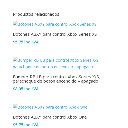
Productos relacionados
Botones ABXY para control Xbox Series XS
$
5.75
inc. IVA
Bumper RB LB para control Xbox Series X/S,
parachoque de boton encendido – apagado
$
8.05
inc. IVA
Botones ABXY para control Xbox One
$
5.75
inc. IVA