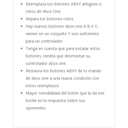
Reemplaza tus botones ABXY antiguos o
rotos de Xbox One.
Repara tus botones rotos.
Hay nuevos botones xbox one A B X Y,
vienen en un conjunto Y son suficientes
para un controlador.
Tenga en cuenta que para instalar estos
botones, tendrá que desmontar su
controlador xbox one.
Restaura los botones ABXY de tu mando
de xbox one a una nueva condición con
estos reemplazos.
Mayor sensibilidad del botón que le da ese
borde en la respuesta sobre sus
oponentes.