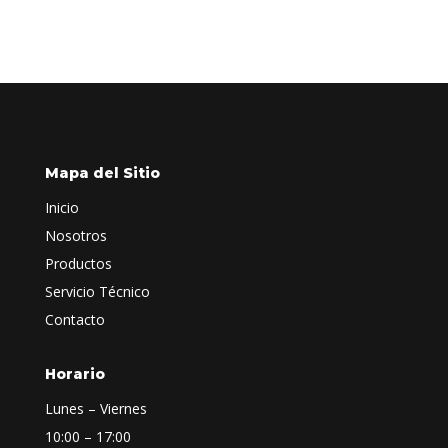
Mapa del Sitio
Inicio
Nosotros
Productos
Servicio Técnico
Contacto
Horario
Lunes – Viernes
10:00 – 17:00