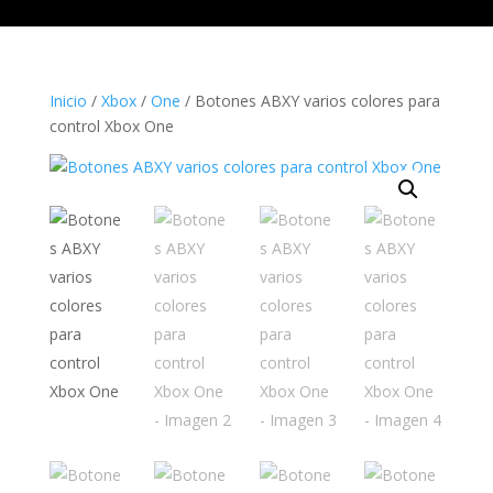
Inicio
/
Xbox
/
One
/ Botones ABXY varios colores para
control Xbox One