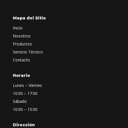
Mapa del Sitio
Inicio
Nosotros
Productos
Servicio Técnico
Contacto
Horario
Lunes – Viernes
10:00 – 17:00
Sábado
10:00 – 15:00
Dirección