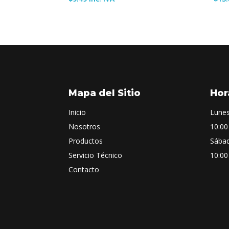
Mapa del Sitio
Hor
Inicio
Lunes
Nosotros
10:00
Productos
Sába
Servicio Técnico
10:00
Contacto