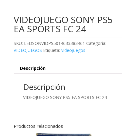
VIDEOJUEGO SONY PS5
EA SPORTS FC 24
SKU:
LEDSONVIDPS5014633383461
Categoría:
VIDEOJUEGOS
Etiqueta:
videojuegos
Descripción
Descripción
VIDEOJUEGO SONY PS5 EA SPORTS FC 24
Productos relacionados