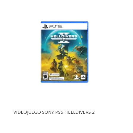
VIDEOJUEGO SONY PS5 HELLDIVERS 2