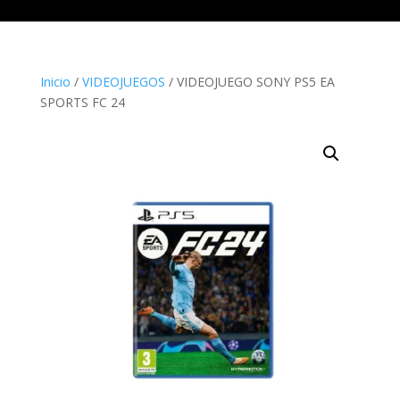
Inicio
/
VIDEOJUEGOS
/ VIDEOJUEGO SONY PS5 EA
SPORTS FC 24