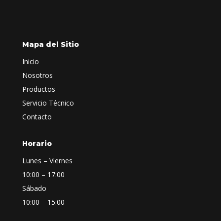
Mapa del Sitio
Inicio
Nosotros
Productos
Servicio Técnico
Contacto
Horario
Lunes – Viernes
10:00 – 17:00
Sábado
10:00 – 15:00