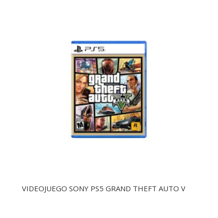
VIDEOJUEGO SONY PS5 GRAND THEFT AUTO V