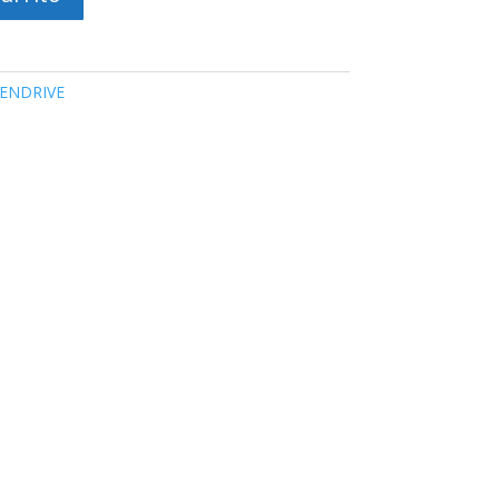
ENDRIVE