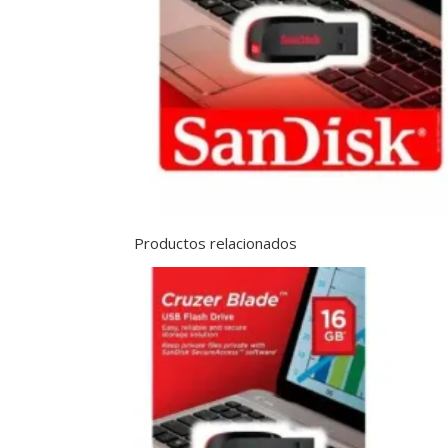
Productos relacionados