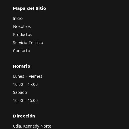
Mapa del Sitio
Inicio
Nosotros
Productos
Servicio Técnico
Contacto
Horario
Lunes – Viernes
10:00 – 17:00
Sábado
10:00 – 15:00
Dirección
Cdla. Kennedy Norte