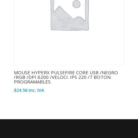
MOUSE HYPERX PULSEFIRE CORE USB /NEGRO
/RGB /DPI 6200 /VELOCI. IPS 220 /7 BOTON.
PROGRAMABLES.
$
24.56
inc. IVA