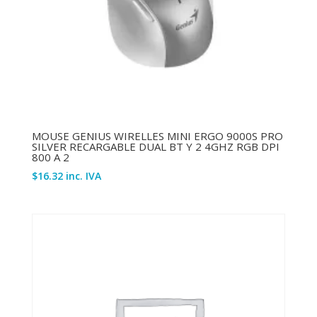
MOUSE GENIUS WIRELLES MINI ERGO 9000S PRO
SILVER RECARGABLE DUAL BT Y 2 4GHZ RGB DPI
800 A 2
$
16.32
inc. IVA