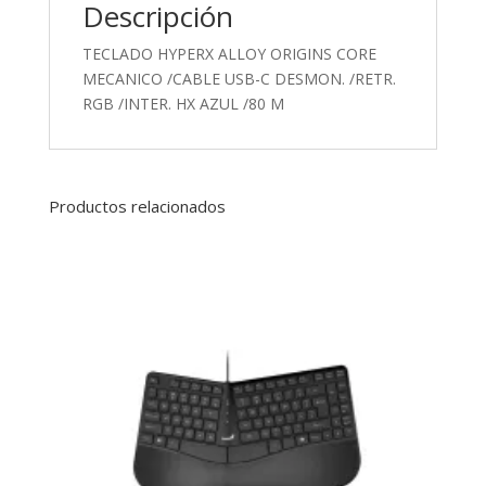
Descripción
TECLADO HYPERX ALLOY ORIGINS CORE
MECANICO /CABLE USB-C DESMON. /RETR.
RGB /INTER. HX AZUL /80 M
Productos relacionados