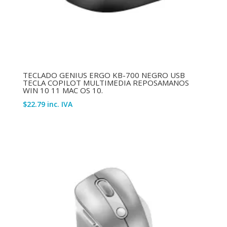
TECLADO GENIUS ERGO KB-700 NEGRO USB
TECLA COPILOT MULTIMEDIA REPOSAMANOS
WIN 10 11 MAC OS 10.
$
22.79
inc. IVA