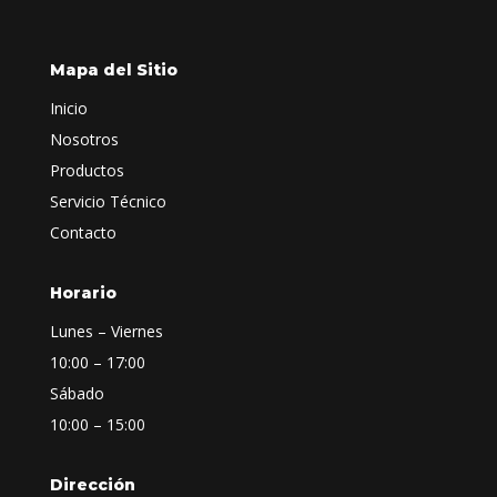
Mapa del Sitio
Inicio
Nosotros
Productos
Servicio Técnico
Contacto
Horario
Lunes – Viernes
10:00 – 17:00
Sábado
10:00 – 15:00
Dirección