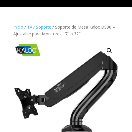
Inicio
/
TV
/
Soporte
/ Soporte de Mesa Kaloc DS90 –
Ajustable para Monitores 17″ a 32″