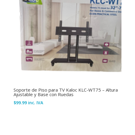
Soporte de Piso para TV Kaloc KLC-WT75 – Altura
Ajustable y Base con Ruedas
$
99.99
inc. IVA