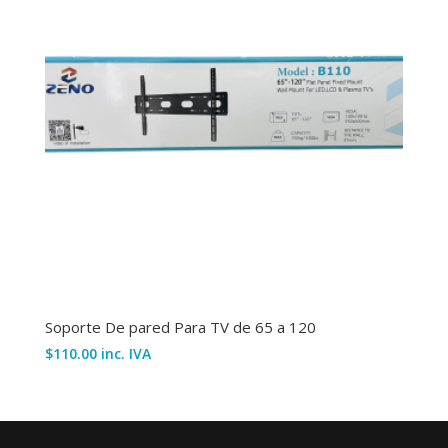
Soporte De pared Para TV de 65 a 120
$
110.00
inc. IVA