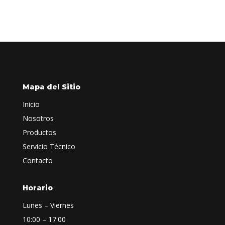
Mapa del Sitio
Inicio
Nosotros
Productos
Servicio Técnico
Contacto
Horario
Lunes – Viernes
10:00 – 17:00