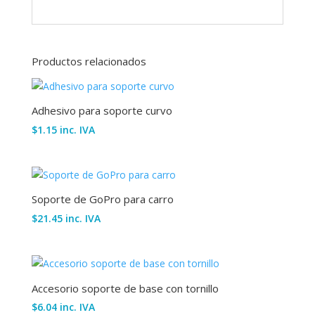
Productos relacionados
Adhesivo para soporte curvo
$
1.15
inc. IVA
Soporte de GoPro para carro
$
21.45
inc. IVA
Accesorio soporte de base con tornillo
$
6.04
inc. IVA