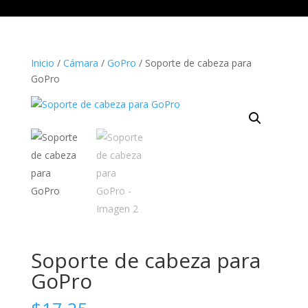
Inicio
/
Cámara
/
GoPro
/ Soporte de cabeza para
GoPro
Soporte de cabeza para
GoPro