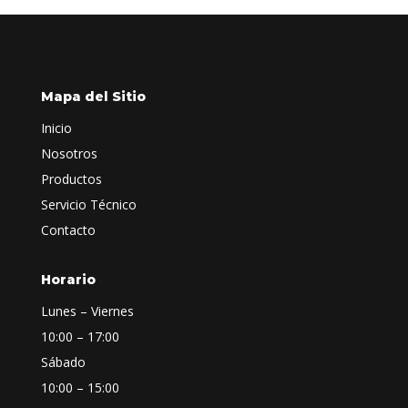
Mapa del Sitio
Inicio
Nosotros
Productos
Servicio Técnico
Contacto
Horario
Lunes – Viernes
10:00 – 17:00
Sábado
10:00 – 15:00