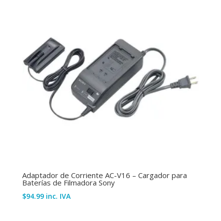
Adaptador de Corriente AC-V16 – Cargador para
Baterías de Filmadora Sony
$
94.99
inc. IVA