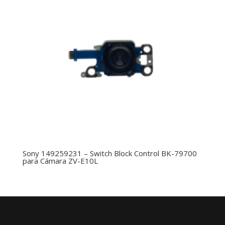
Sony 149259231 – Switch Block Control BK-79700
para Cámara ZV-E10L