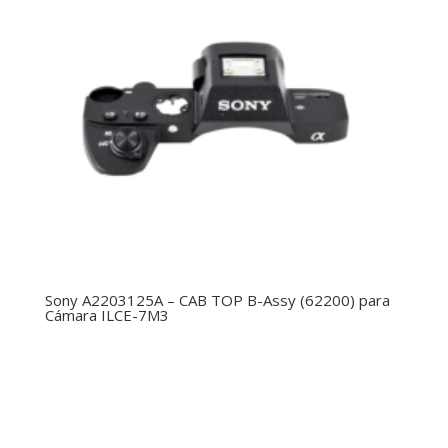
Sony A2203125A – CAB TOP B-Assy (62200) para
Cámara ILCE-7M3