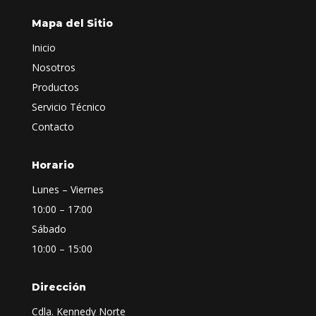
Mapa del Sitio
Inicio
Nosotros
Productos
Servicio Técnico
Contacto
Horario
Lunes – Viernes
10:00 – 17:00
Sábado
10:00 – 15:00
Dirección
Cdla. Kennedy Norte