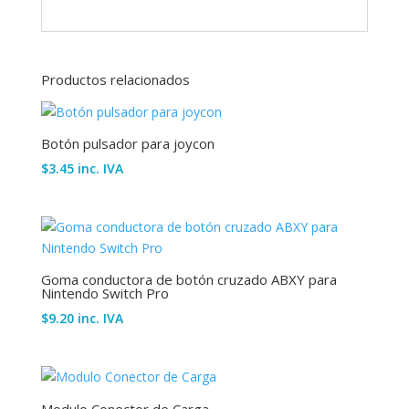
Productos relacionados
Botón pulsador para joycon
$
3.45
inc. IVA
Goma conductora de botón cruzado ABXY para
Nintendo Switch Pro
$
9.20
inc. IVA
Modulo Conector de Carga