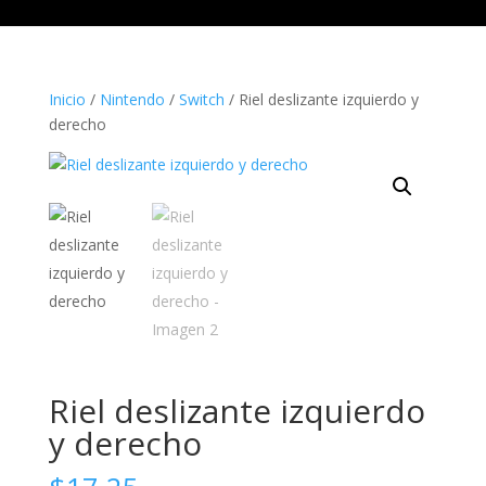
Inicio
/
Nintendo
/
Switch
/ Riel deslizante izquierdo y
derecho
Riel deslizante izquierdo
y derecho