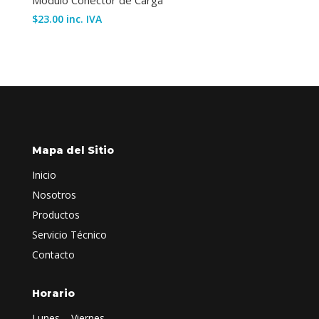
$
23.00
inc. IVA
Mapa del Sitio
Inicio
Nosotros
Productos
Servicio Técnico
Contacto
Horario
Lunes – Viernes