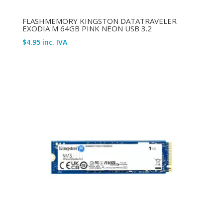
FLASHMEMORY KINGSTON DATATRAVELER
EXODIA M 64GB PINK NEON USB 3.2
$
4.95
inc. IVA