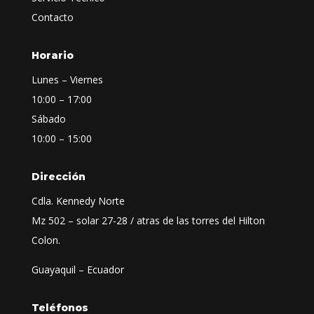
Contacto
Horario
Lunes – Viernes
10:00 – 17:00
Sábado
10:00 – 15:00
Dirección
Cdla. Kennedy Norte
Mz 502 – solar 27-28 / atras de las torres del Hilton
Colon.
Guayaquil – Ecuador
Teléfonos