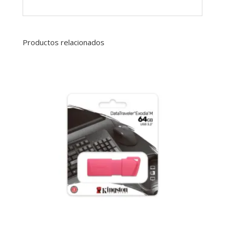
Productos relacionados