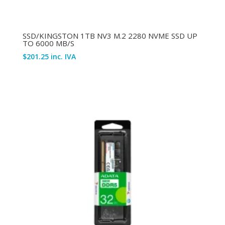
SSD/KINGSTON 1TB NV3 M.2 2280 NVME SSD UP
TO 6000 MB/S
$
201.25
inc. IVA