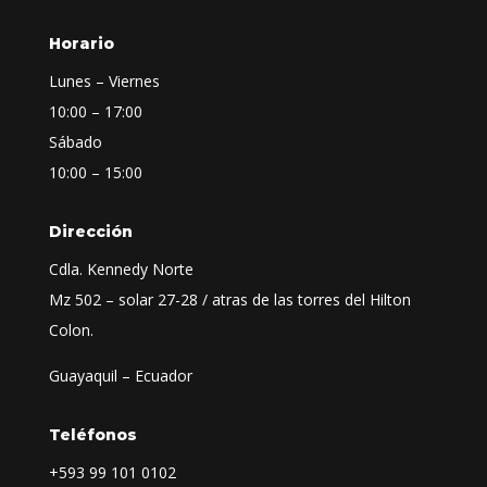
Horario
Lunes – Viernes
10:00 – 17:00
Sábado
10:00 – 15:00
Dirección
Cdla. Kennedy Norte
Mz 502 – solar 27-28 / atras de las torres del Hilton
Colon.
Guayaquil – Ecuador
Teléfonos
+593
99 101 0102