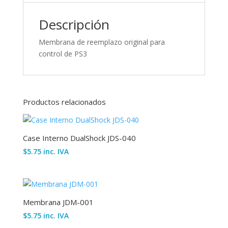
Descripción
Membrana de reemplazo original para
control de PS3
Productos relacionados
Case Interno DualShock JDS-040
$
5.75
inc. IVA
Membrana JDM-001
$
5.75
inc. IVA