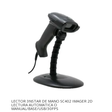
LECTOR 3NSTAR DE MANO SC402 IMAGER 2D
LECTURA AUTOMATICA O
MANUAL/BASE/USB/30FPS