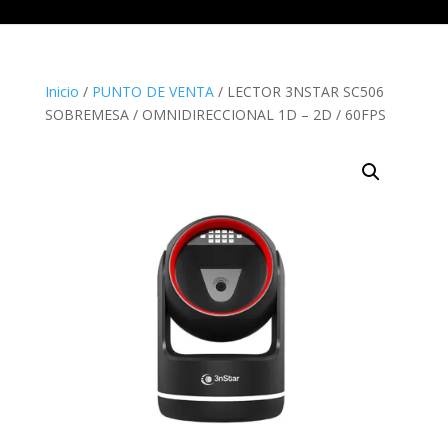
Inicio
/
PUNTO DE VENTA
/ LECTOR 3NSTAR SC506
SOBREMESA / OMNIDIRECCIONAL 1D – 2D / 60FPS