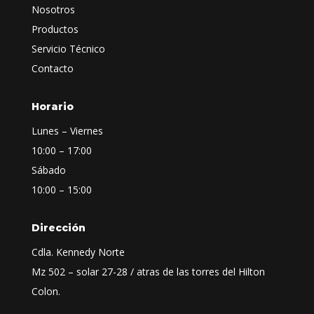
Nosotros
Productos
Servicio Técnico
Contacto
Horario
Lunes – Viernes
10:00 – 17:00
Sábado
10:00 – 15:00
Dirección
Cdla. Kennedy Norte
Mz 502 – solar 27-28 / atras de las torres del Hilton
Colon.