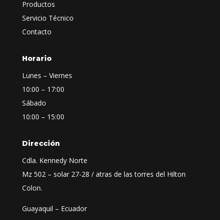
Productos
Servicio Técnico
Contacto
Horario
Lunes – Viernes
10:00 – 17:00
Sábado
10:00 – 15:00
Dirección
Cdla. Kennedy Norte
Mz 502 – solar 27-28 / atras de las torres del Hilton
Colon.
Guayaquil – Ecuador