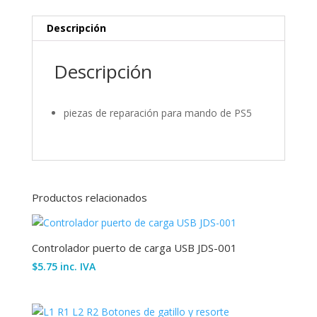
cantidad
Descripción
Descripción
piezas de reparación para mando de PS5
Productos relacionados
Controlador puerto de carga USB JDS-001
$
5.75
inc. IVA