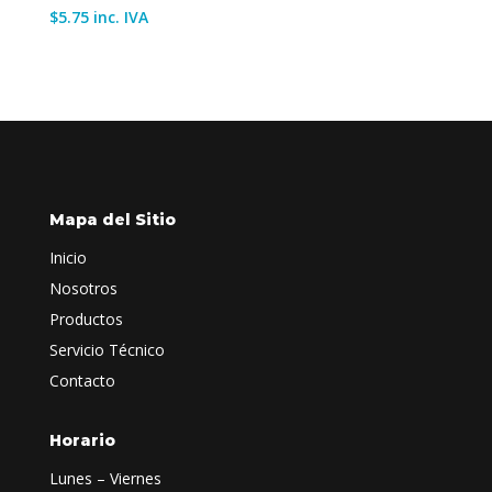
$
5.75
inc. IVA
Mapa del Sitio
Inicio
Nosotros
Productos
Servicio Técnico
Contacto
Horario
Lunes – Viernes