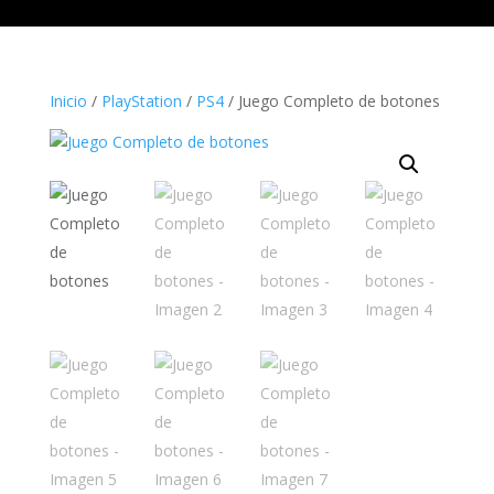
Inicio
/
PlayStation
/
PS4
/ Juego Completo de botones