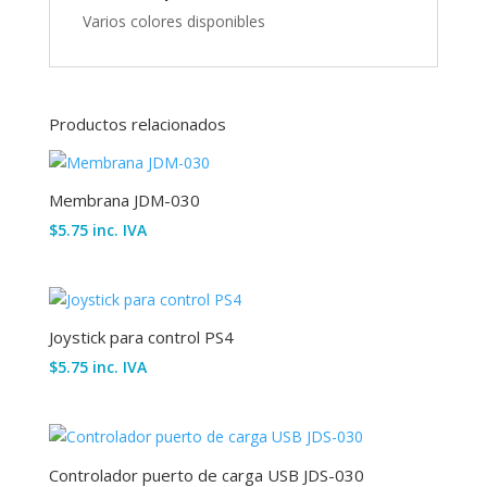
Varios colores disponibles
Productos relacionados
Membrana JDM-030
$
5.75
inc. IVA
Joystick para control PS4
$
5.75
inc. IVA
Controlador puerto de carga USB JDS-030