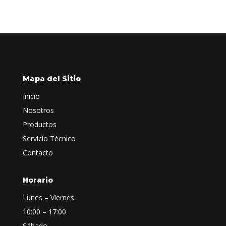
Mapa del Sitio
Inicio
Nosotros
Productos
Servicio Técnico
Contacto
Horario
Lunes – Viernes
10:00 – 17:00
Sábado