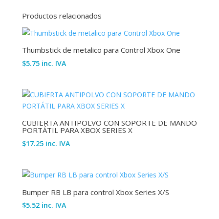
Productos relacionados
Thumbstick de metalico para Control Xbox One
$
5.75
inc. IVA
CUBIERTA ANTIPOLVO CON SOPORTE DE MANDO
PORTÁTIL PARA XBOX SERIES X
$
17.25
inc. IVA
Bumper RB LB para control Xbox Series X/S
$
5.52
inc. IVA