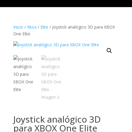
Inicio
/
Xbox
/
Elite
/ Joystick analógico 3D para XBOX
One Elite
Joystick analógico 3D
para XBOX One Elite