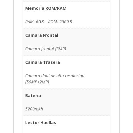
Memoria ROM/RAM
RAM: 6GB – ROM: 256GB
Camara Frontal
Cámara frontal (5MP)
Camara Trasera
Cámara dual de alta resolución
(50MP+2MP)
Bateria
5200mAh
Lector Huellas