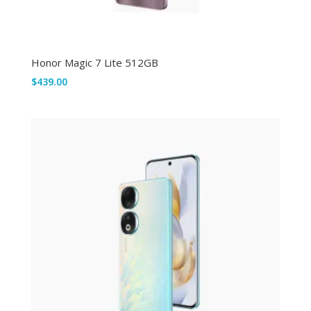
Honor Magic 7 Lite 512GB
$
439.00