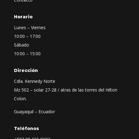
Horario
Lunes – Viernes
10:00 – 17:00
Sábado
10:00 – 15:00
Dirección
Cdla. Kennedy Norte
Mz 502 – solar 27-28 / atras de las torres del Hilton
Colon.
Guayaquil – Ecuador
Teléfonos