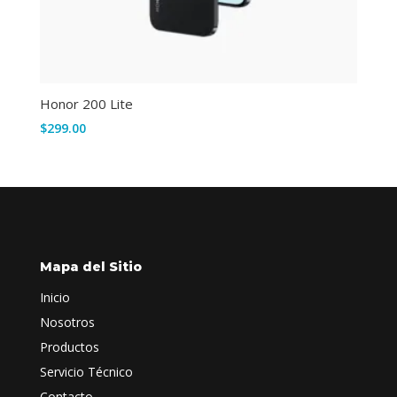
Honor 200 Lite
$
299.00
Mapa del Sitio
Inicio
Nosotros
Productos
Servicio Técnico
Contacto