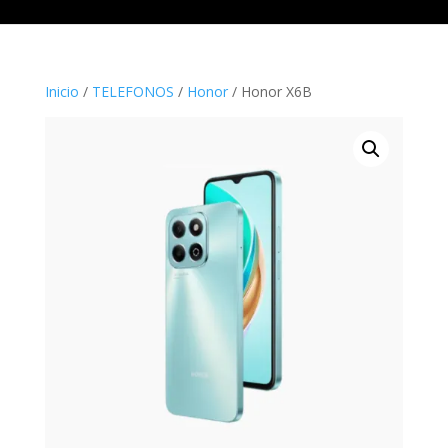
Inicio
/
TELEFONOS
/
Honor
/ Honor X6B