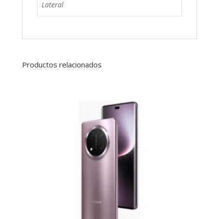
Lateral
Productos relacionados