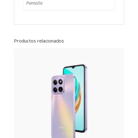
Pantalla
Productos relacionados