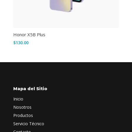
Honor X5B Plus
$
130.00
Mapa del Sitio
Inicio
Nosotros
Productos
Servicio Técnico
Contacto