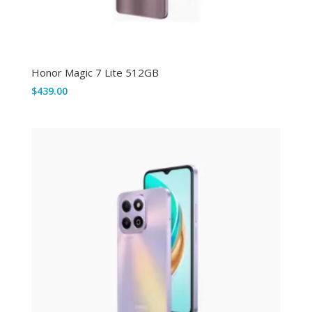
Honor Magic 7 Lite 512GB
$
439.00