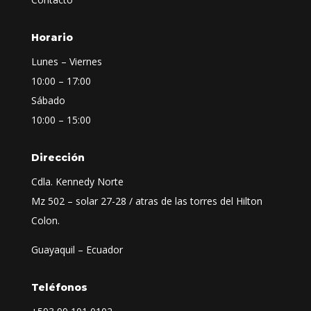
Horario
Lunes – Viernes
10:00 – 17:00
Sábado
10:00 – 15:00
Dirección
Cdla. Kennedy Norte
Mz 502 – solar 27-28 / atras de las torres del Hilton
Colon.
Guayaquil – Ecuador
Teléfonos