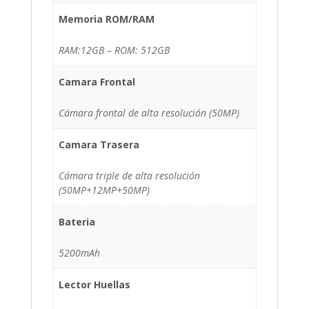
Memoria ROM/RAM
RAM:12GB – ROM: 512GB
Camara Frontal
Cámara frontal de alta resolución (50MP)
Camara Trasera
Cámara triple de alta resolución
(50MP+12MP+50MP)
Bateria
5200mAh
Lector Huellas