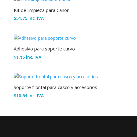
Kit de limpieza para Canon
$
51.75
inc. IVA
Adhesivo para soporte curvo
$
1.15
inc. IVA
Soporte frontal para casco y accesorios
$
10.64
inc. IVA