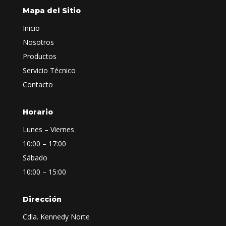
Mapa del Sitio
Inicio
Nosotros
Productos
Servicio Técnico
Contacto
Horario
Lunes – Viernes
10:00 – 17:00
Sábado
10:00 – 15:00
Dirección
Cdla. Kennedy Norte