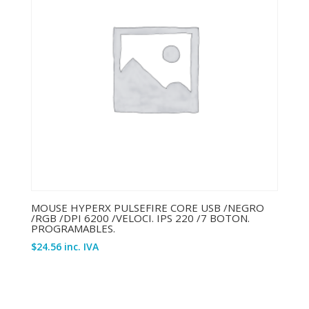
MOUSE HYPERX PULSEFIRE CORE USB /NEGRO
/RGB /DPI 6200 /VELOCI. IPS 220 /7 BOTON.
PROGRAMABLES.
$
24.56
inc. IVA