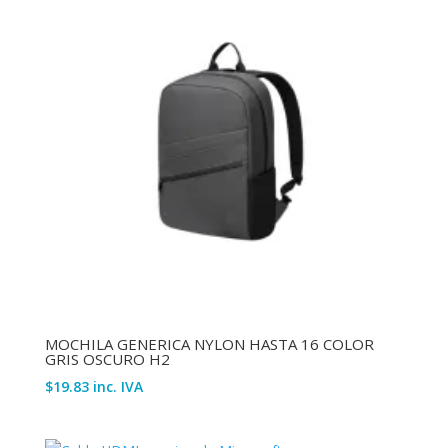
MOCHILA GENERICA NYLON HASTA 16 COLOR
GRIS OSCURO H2
$
19.83
inc. IVA